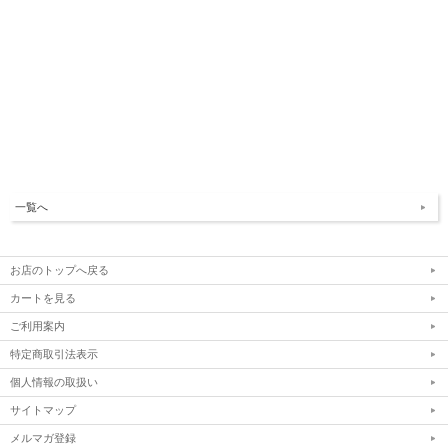
一覧へ
お店のトップへ戻る
カートを見る
ご利用案内
特定商取引法表示
個人情報の取扱い
サイトマップ
メルマガ登録