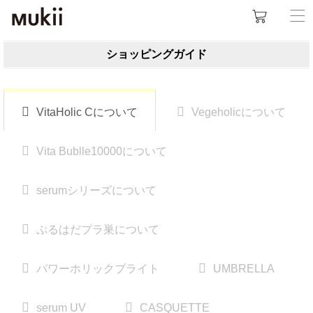
ショッピングガイド