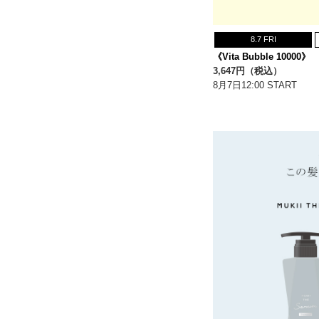
8.7 FRI
《Vita Bubble 10000》
3,647円（税込）
8月7日12:00 START