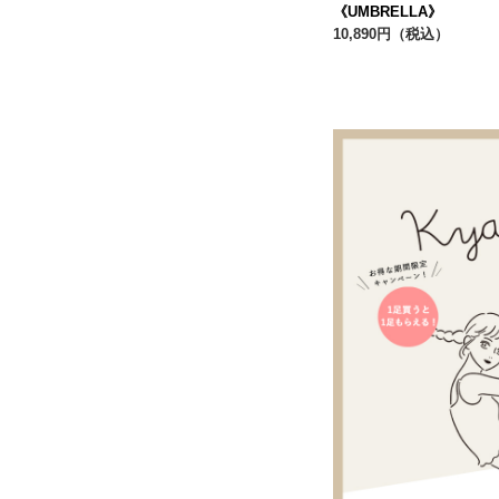
《UMBRELLA》
10,890円（税込）