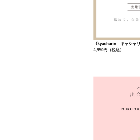
《kyasharin キャシ
4,950円（税込）