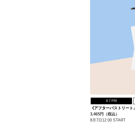
8.7 FRI
《アフターバストリート
3,465円（税込）
8月7日12:00 START