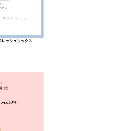
》リフレッシュソックス