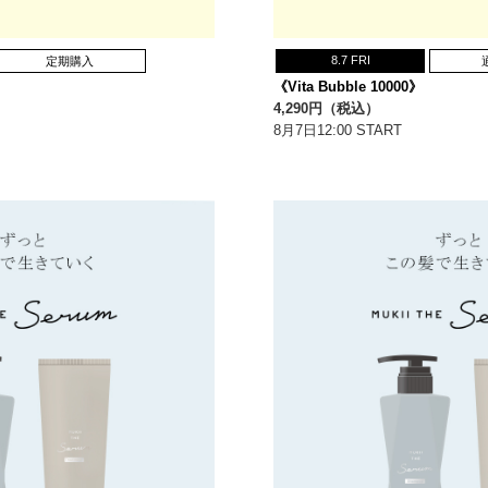
8.7 FRI
定期購入
《Vita Bubble 10000》
4,290円（税込）
8月7日12:00 START