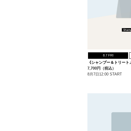
8.7 FRI
《シャンプー＆トリート
7,700円（税込）
8月7日12:00 START