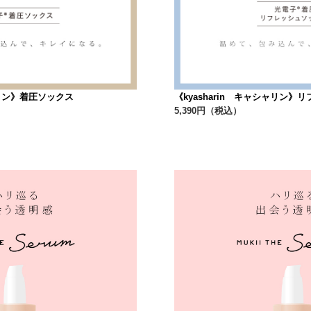
ャリン》着圧ソックス
《kyasharin キャシャリン
5,390円（税込）