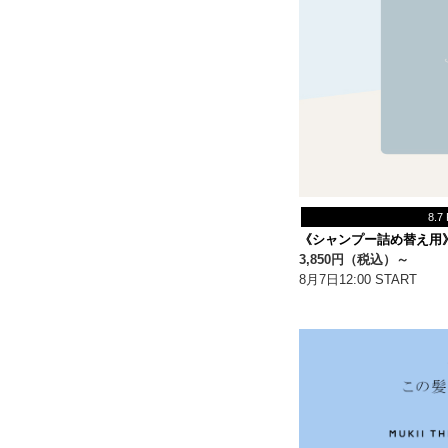
8.7
《シャンプー詰め替え用
3,850円（税込）～
8月7日12:00 START